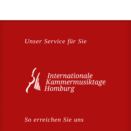
Unser Service für Sie
So erreichen Sie uns