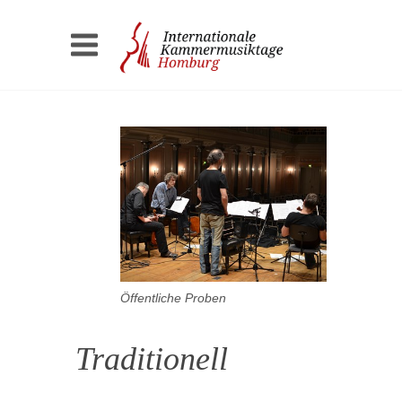
Öffentliche Proben
Traditionell