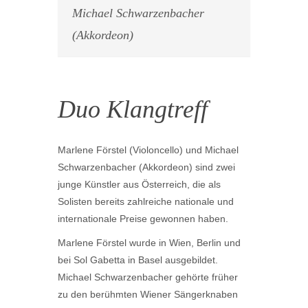
Michael Schwarzenbacher
(Akkordeon)
Duo Klangtreff
Marlene Förstel (Violoncello) und Michael
Schwarzenbacher (Akkordeon) sind zwei
junge Künstler aus Österreich, die als
Solisten bereits zahlreiche nationale und
internationale Preise gewonnen haben.
Marlene Förstel wurde in Wien, Berlin und
bei Sol Gabetta in Basel ausgebildet.
Michael Schwarzenbacher gehörte früher
zu den berühmten Wiener Sängerknaben