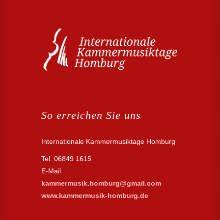
So erreichen Sie uns
Internationale Kammermusiktage Homburg
Tel. 06849 1615
E-Mail
kammermusik.homburg@gmail.com
www.kammermusik-homburg.de