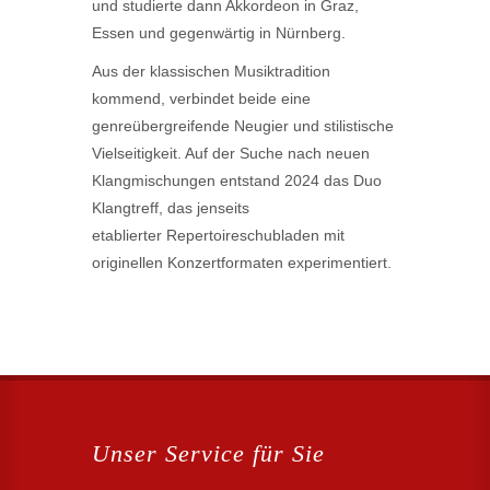
und studierte dann Akkordeon in Graz,
Essen und gegenwärtig in Nürnberg.
Aus der klassischen Musiktradition
kommend, verbindet beide eine
genreübergreifende Neugier und stilistische
Vielseitigkeit. Auf der Suche nach neuen
Klangmischungen entstand 2024 das Duo
Klangtreff, das jenseits
etablierter Repertoireschubladen mit
originellen Konzertformaten experimentiert.
Unser Service für Sie