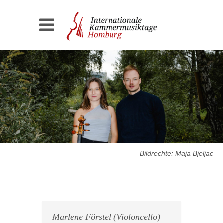
Bildrechte: Maja Bjeljac
Marlene Förstel (Violoncello)